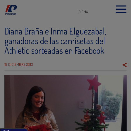
IDIOMA
Diana Braña e Inma Elguezabal,
ganadoras de las camisetas del
Athletic sorteadas en Facebook
19 DICIEMBRE 2013