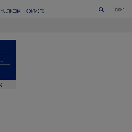
IDIOMA
MULTIMEDIA
CONTACTO
RE