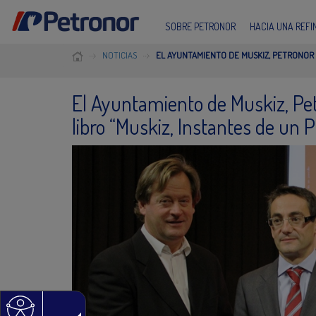
SOBRE PETRONOR
HACIA UNA REF
NOTICIAS
EL AYUNTAMIENTO DE MUSKIZ, PETRONOR Y
El Ayuntamiento de Muskiz, Pet
libro “Muskiz, Instantes de un 