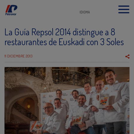
IDIOMA
La Guía Repsol 2014 distingue a 8
restaurantes de Euskadi con 3 Soles
11 DICIEMBRE 2013