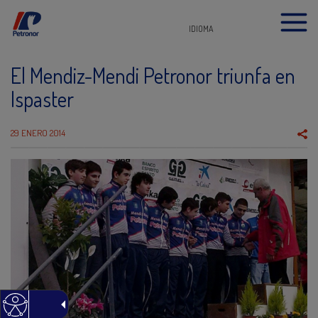
IDIOMA
El Mendiz-Mendi Petronor triunfa en
Ispaster
29 ENERO 2014