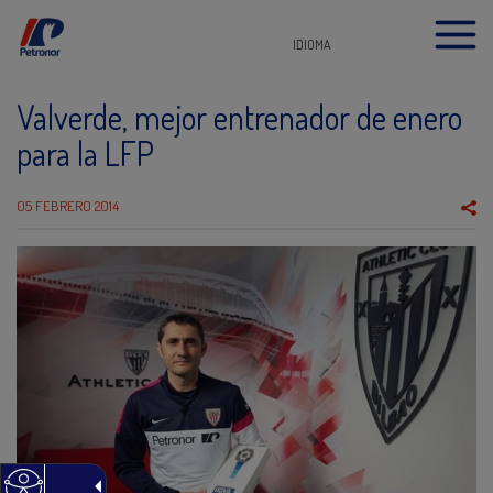
IDIOMA
Valverde, mejor entrenador de enero
para la LFP
05 FEBRERO 2014