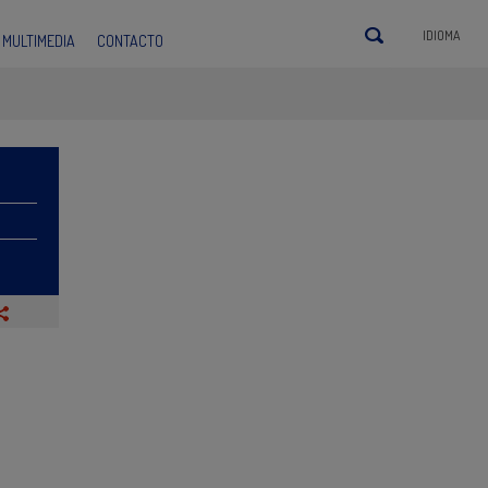
IDIOMA
MULTIMEDIA
CONTACTO