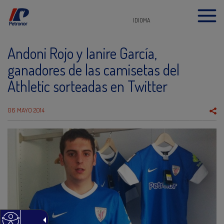
IDIOMA
Andoni Rojo y Ianire García,
ganadores de las camisetas del
Athletic sorteadas en Twitter
06 MAYO 2014