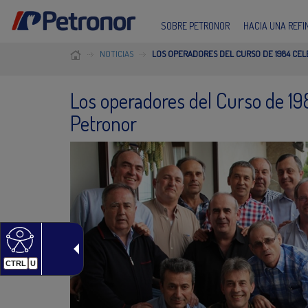
SOBRE PETRONOR
HACIA UNA REF
NOTICIAS
LOS OPERADORES DEL CURSO DE 1984 CE
Los operadores del Curso de 19
Petronor
CTRL
U