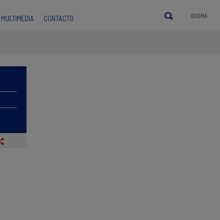
IDIOMA
MULTIMEDIA
CONTACTO