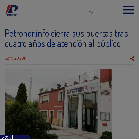
IDIOMA
Petronor.info cierra sus puertas tras
cuatro años de atención al público
02 MAYO 2014