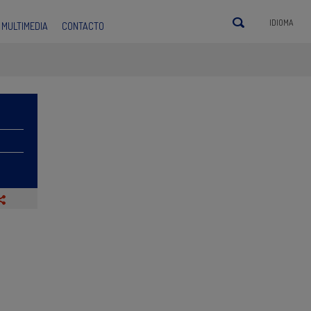
IDIOMA
MULTIMEDIA
CONTACTO