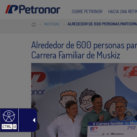
SOBRE PETRONOR
HACIA UNA REF
NOTICIAS
ALREDEDOR DE 600 PERSONAS PARTICIPARO
Alrededor de 600 personas parti
Carrera Familiar de Muskiz
CTRL
U