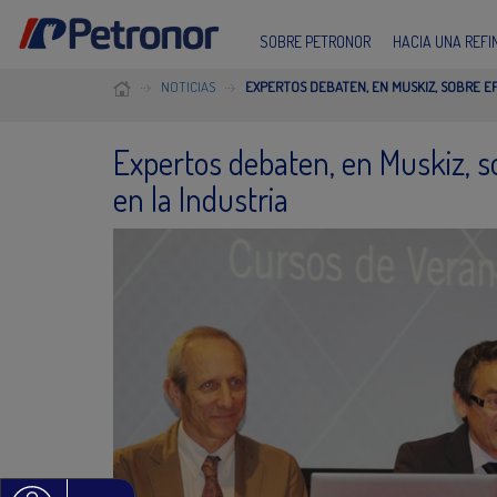
SOBRE PETRONOR
HACIA UNA REF
NOTICIAS
EXPERTOS DEBATEN, EN MUSKIZ, SOBRE EF
Expertos debaten, en Muskiz, so
en la Industria