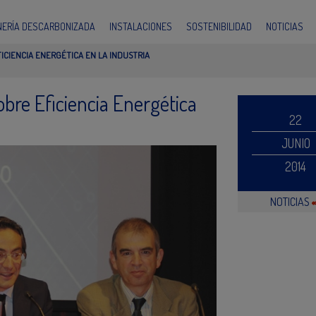
INERÍA DESCARBONIZADA
INSTALACIONES
SOSTENIBILIDAD
NOTICIAS
ICIENCIA ENERGÉTICA EN LA INDUSTRIA
bre Eficiencia Energética
22
JUNIO
2014
NOTICIAS