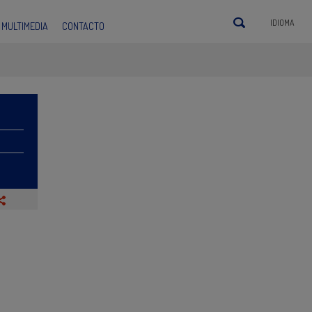
IDIOMA
MULTIMEDIA
CONTACTO