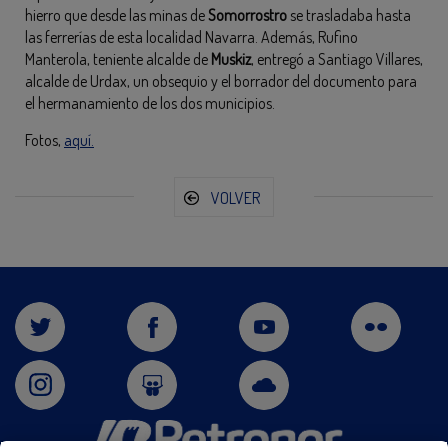
hierro que desde las minas de
Somorrostro
se trasladaba hasta
las ferrerías de esta localidad Navarra. Además, Rufino
Manterola, teniente alcalde de
Muskiz
, entregó a Santiago Villares,
alcalde de Urdax, un obsequio y el borrador del documento para
el hermanamiento de los dos municipios.
Fotos,
aquí.
VOLVER