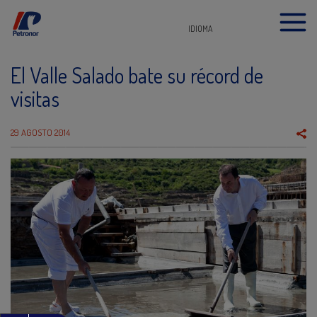
IDIOMA
El Valle Salado bate su récord de
visitas
29 AGOSTO 2014