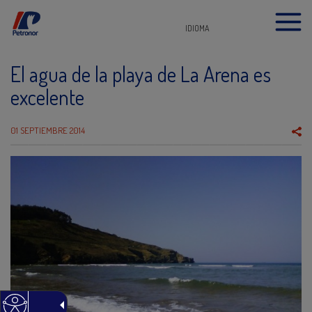
IDIOMA
El agua de la playa de La Arena es
excelente
01 SEPTIEMBRE 2014