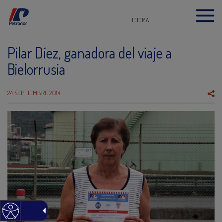
IDIOMA
Pilar Díez, ganadora del viaje a
Bielorrusia
24 SEPTIEMBRE 2014