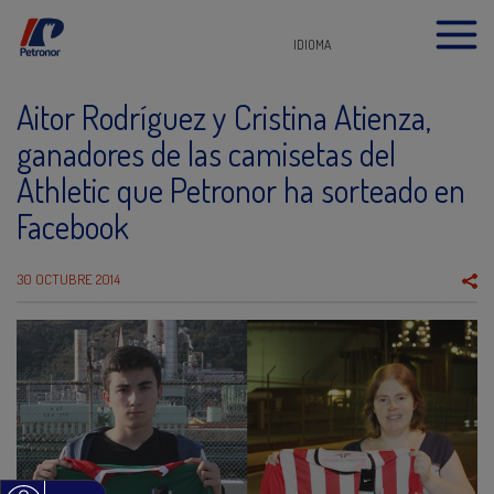
IDIOMA
Aitor Rodríguez y Cristina Atienza,
ganadores de las camisetas del
Athletic que Petronor ha sorteado en
Facebook
30 OCTUBRE 2014