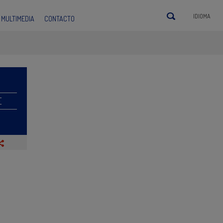
IDIOMA
MULTIMEDIA
CONTACTO
E