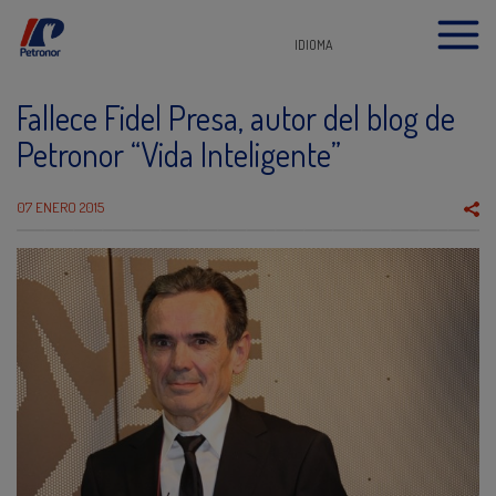
IDIOMA
Fallece Fidel Presa, autor del blog de
Petronor “Vida Inteligente”
07 ENERO 2015