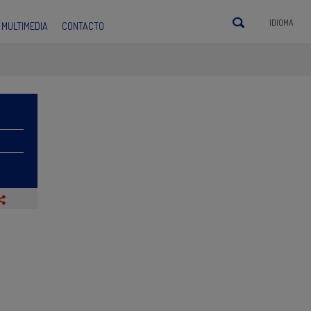
IDIOMA
MULTIMEDIA
CONTACTO