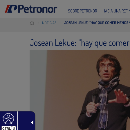
SOBRE PETRONOR
HACIA UNA REF
NOTICIAS
JOSEAN LEKUE: “HAY QUE COMER MENOS 
Josean Lekue: “hay que comer
CTRL
U