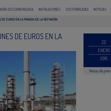
INERÍA DESCARBONIZADA
INSTALACIONES
SOSTENIBILIDAD
NOTICIAS
 DE EUROS EN LA PARADA DE LA REFINERÍA
ONES DE EUROS EN LA
22
ENERO
2015
Notas de pre