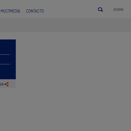
IDIOMA
MULTIMEDIA
CONTACTO
nsa