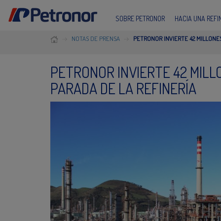
SOBRE PETRONOR
HACIA UNA REF
NOTAS DE PRENSA
PETRONOR INVIERTE 42 MILLONES
PETRONOR INVIERTE 42 MILL
PARADA DE LA REFINERÍA