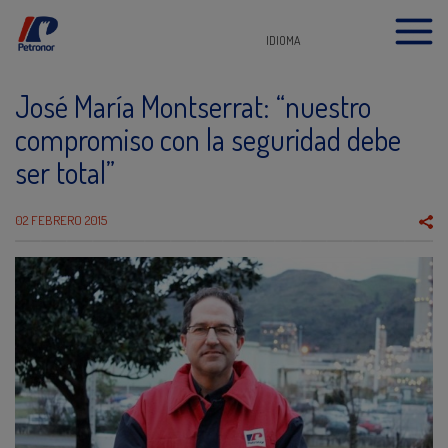
IDIOMA
José María Montserrat: “nuestro
compromiso con la seguridad debe
ser total”
02 FEBRERO 2015