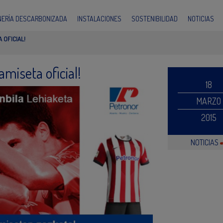
INERÍA DESCARBONIZADA
INSTALACIONES
SOSTENIBILIDAD
NOTICIAS
 OFICIAL!
amiseta oficial!
18
MARZO
2015
NOTICIAS