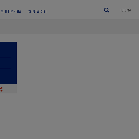
IDIOMA
MULTIMEDIA
CONTACTO