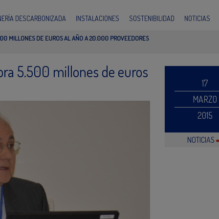
INERÍA DESCARBONIZADA
INSTALACIONES
SOSTENIBILIDAD
NOTICIAS
00 MILLONES DE EUROS AL AÑO A 20.000 PROVEEDORES
ra 5.500 millones de euros
17
MARZO
2015
NOTICIAS