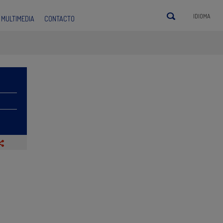
IDIOMA
MULTIMEDIA
CONTACTO