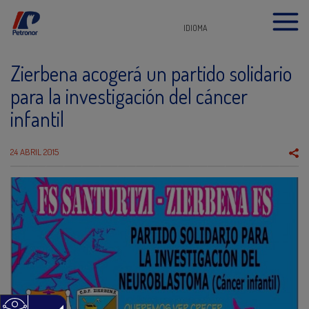
IDIOMA
Zierbena acogerá un partido solidario
para la investigación del cáncer
infantil
24 ABRIL 2015