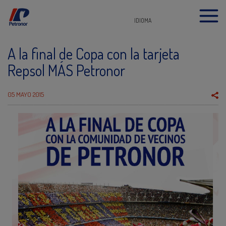
IDIOMA
A la final de Copa con la tarjeta
Repsol MÁS Petronor
05 MAYO 2015