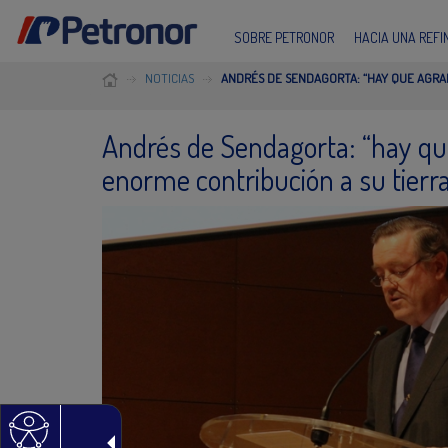
SOBRE PETRONOR
HACIA UNA REF
NOTICIAS
ANDRÉS DE SENDAGORTA: “HAY QUE AGRAD
Andrés de Sendagorta: “hay qu
enorme contribución a su tierr