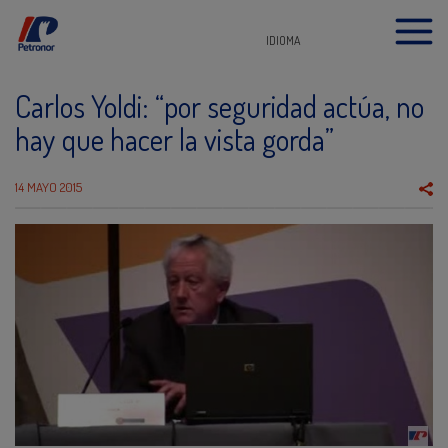
IDIOMA
Carlos Yoldi: “por seguridad actúa, no
hay que hacer la vista gorda”
14 MAYO 2015