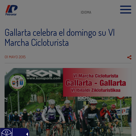
IDIOMA
Gallarta celebra el domingo su VI
Marcha Cicloturista
01 MAYO 2015