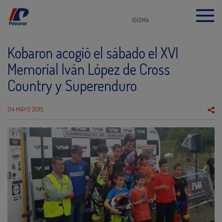
IDIOMA
Kobaron acogió el sábado el XVI
Memorial Iván López de Cross
Country y Superenduro
04 MAYO 2015