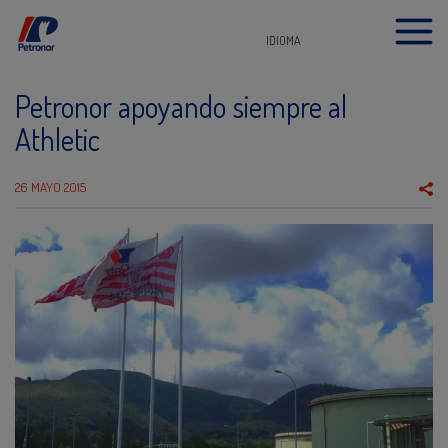
IDIOMA
Petronor apoyando siempre al
Athletic
26 MAYO 2015