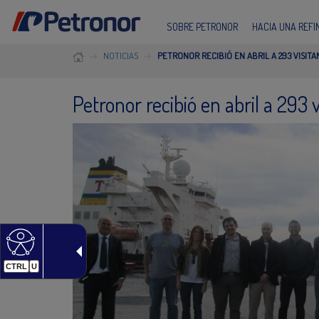
SOBRE PETRONOR
HACIA UNA REF
NOTICIAS
PETRONOR RECIBIÓ EN ABRIL A 293 VISIT
Petronor recibió en abril a 293 
CTRL
U