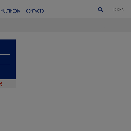
IDIOMA
MULTIMEDIA
CONTACTO