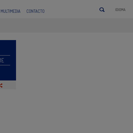
IDIOMA
MULTIMEDIA
CONTACTO
RE