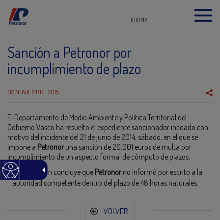
IDIOMA
Sanción a Petronor por
incumplimiento de plazo
02 NOVIEMBRE 2015
El Departamento de Medio Ambiente y Política Territorial del
Gobierno Vasco ha resuelto el expediente sancionador incoado con
motivo del incidente del 21 de junio de 2014, sábado, en el que se
impone a
Petronor
una sanción de 20.001 euros de multa por
incumplimiento de un aspecto formal de cómputo de plazos.
La resolución concluye que
Petronor
no informó por escrito a la
autoridad competente dentro del plazo de 48 horas naturales.
VOLVER