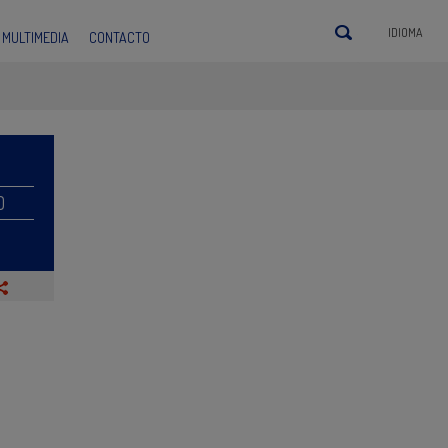
IDIOMA
MULTIMEDIA
CONTACTO
O