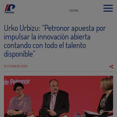
IDIOMA
Urko Urbizu: “Petronor apuesta por
impulsar la innovación abierta
contando con todo el talento
disponible”
19 FEBRERO 2016