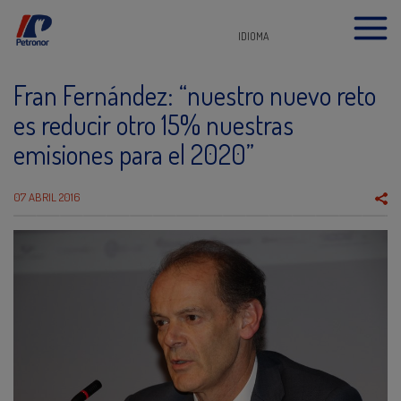
IDIOMA
Fran Fernández: “nuestro nuevo reto
es reducir otro 15% nuestras
emisiones para el 2020”
07 ABRIL 2016