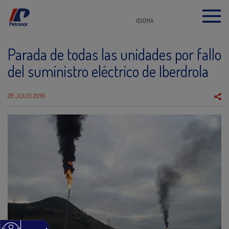
IDIOMA
Parada de todas las unidades por fallo
del suministro eléctrico de Iberdrola
29 JULIO 2016