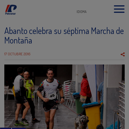
IDIOMA
Abanto celebra su séptima Marcha de
Montaña
17 OCTUBRE 2016