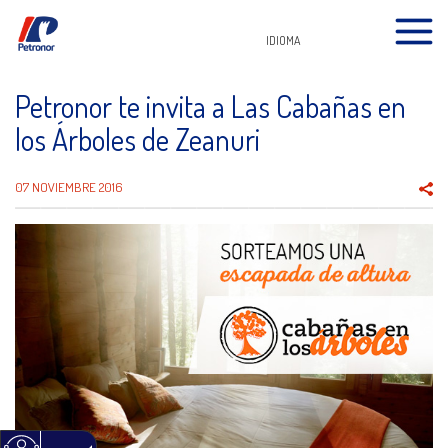
IDIOMA
Petronor te invita a Las Cabañas en
los Árboles de Zeanuri
07 NOVIEMBRE 2016