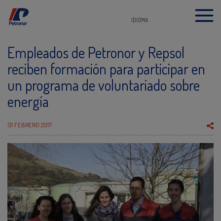
IDIOMA
Empleados de Petronor y Repsol
reciben formación para participar en
un programa de voluntariado sobre
energía
01 FEBRERO 2017