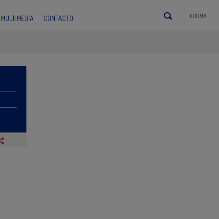
IDIOMA
MULTIMEDIA
CONTACTO