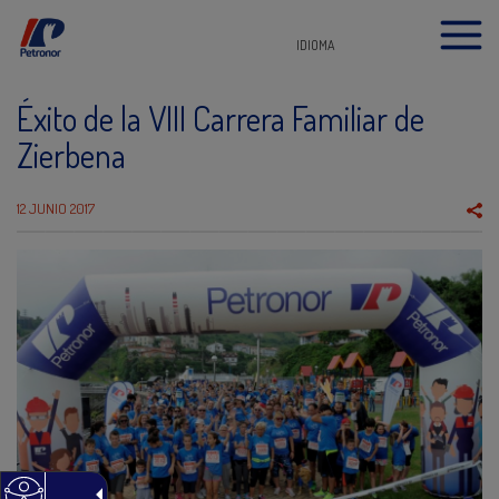
IDIOMA
Éxito de la VIII Carrera Familiar de
Zierbena
12 JUNIO 2017