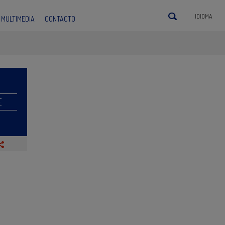
IDIOMA
MULTIMEDIA
CONTACTO
E