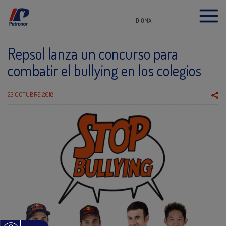
IDIOMA
Repsol lanza un concurso para
combatir el bullying en los colegios
23 OCTUBRE 2018