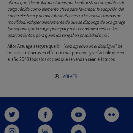
afirma que “desde Ibil apostamos por la infraestructura pública de
carga rápida como elemento clave para favorecer la adopción del
coche eléctrico y democratizar el acceso a las nuevas formas de
movilidad, independientemente de que se disponga de una garage
(se supone que la carga principal y más económica será en los
aparcamientos, para quien los tenga) en propiedad o no”.
Aitor Arzuaga asegura que Ibil
“será agresiva en el despligue”
de
más electrolineras en el futuro más próximo, y ve factible que en
el año 2040 todos los coches que se vendan sean eléctricos.
VOLVER