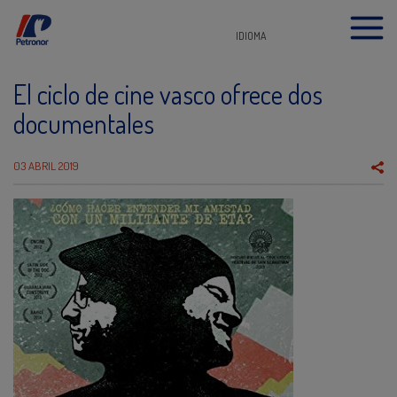
IDIOMA
El ciclo de cine vasco ofrece dos
documentales
03 ABRIL 2019