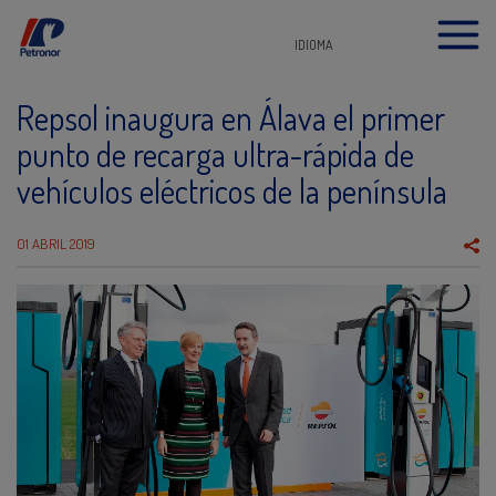
IDIOMA
Repsol inaugura en Álava el primer
punto de recarga ultra-rápida de
vehículos eléctricos de la península
01 ABRIL 2019