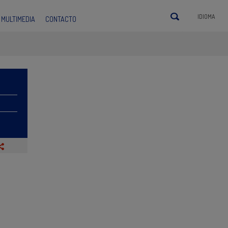
IDIOMA
MULTIMEDIA
CONTACTO