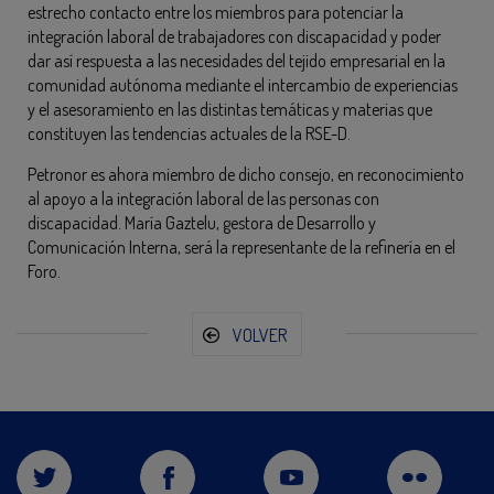
estrecho contacto entre los miembros para potenciar la
integración laboral de trabajadores con discapacidad y poder
dar así respuesta a las necesidades del tejido empresarial en la
comunidad autónoma mediante el intercambio de experiencias
y el asesoramiento en las distintas temáticas y materias que
constituyen las tendencias actuales de la RSE-D.
Petronor es ahora miembro de dicho consejo, en reconocimiento
al apoyo a la integración laboral de las personas con
discapacidad. María Gaztelu, gestora de Desarrollo y
Comunicación Interna, será la representante de la refinería en el
Foro.
VOLVER