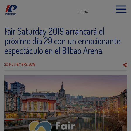
IDIOMA
Fair Saturday 2019 arrancará el
próximo día 29 con un emocionante
espectáculo en el Bilbao Arena
20 NOVIEMBRE 2019